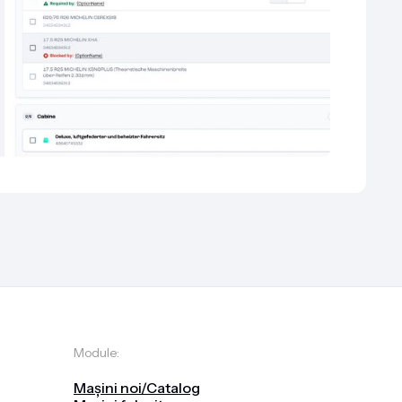
Module:
Mașini noi/Catalog