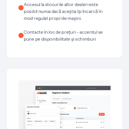
Accesul la stocurile altor dealeri este
posibil numai dacă aceștia își încarcă în
mod regulat propriile mașini.
Contacte în loc de prețuri - accentul se
pune pe disponibilitate și schimburi